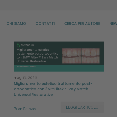
CHI SIAMO
CONTATTI
CERCA PER AUTORE
NEW
mag 19, 2026
Miglioramento estetico trattamento post-
ortodontico con 3M™ Filtek™ Easy Match
Universal Restorative
LEGGI L'ARTICOLO
Brian Baliwas