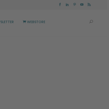
SLETTER
WEBSTORE