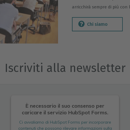
arricchirà sempre di più con
Chi siamo
Iscriviti alla newsletter
È necessario il suo consenso per
caricare il servizio HubSpot Forms.
Ci avvaliamo di HubSpot Forms per incorporare
contenuti che possono rilevare informazioni sulla