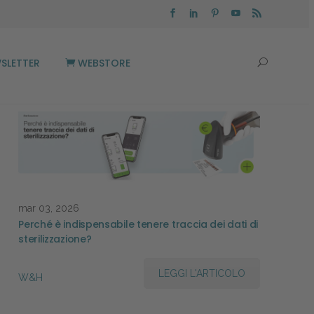
SLETTER
WEBSTORE
mar 03, 2026
Perché è indispensabile tenere traccia dei dati di
sterilizzazione?
LEGGI L'ARTICOLO
W&H