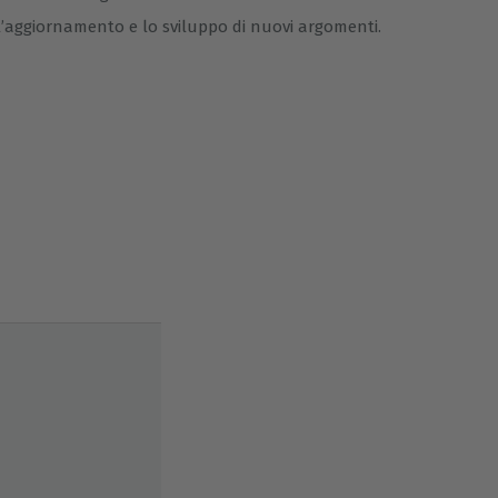
 l’aggiornamento e lo sviluppo di nuovi argomenti.