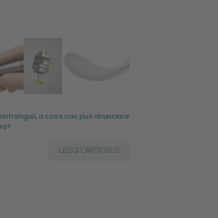
ontrangoli, a cosa non può rinunciare
tra?
LEGGI L'ARTICOLO