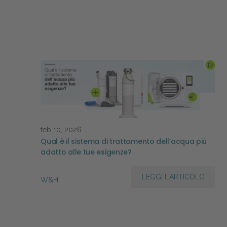
feb 10, 2026
Qual è il sistema di trattamento dell’acqua più
adatto alle tue esigenze?
LEGGI L'ARTICOLO
W&H