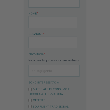
NOME
*
COGNOME
*
PROVINCIA
*
Indicare la provincia per esteso
SONO INTERESSATO A
MATERIALE DI CONSUMO E
PICCOLA ATTREZZATURA
OFFERTE
EQUIPMENT TRADIZIONALI