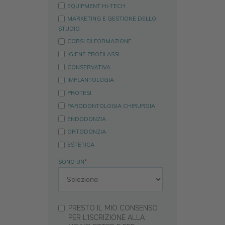
EQUIPMENT HI-TECH
MARKETING E GESTIONE DELLO
STUDIO
CORSI DI FORMAZIONE
IGIENE PROFILASSI
CONSERVATIVA
IMPLANTOLOGIA
PROTESI
PARODONTOLOGIA CHIRURGIA
ENDODONZIA
ORTODONZIA
ESTETICA
SONO UN
*
PRESTO IL MIO CONSENSO
PER L'ISCRIZIONE ALLA