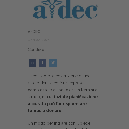
A-DEC
GEN 02, 2025
Condividi
L'acquisto o la costruzione di uno
studio dentistico è un'impresa
complessa e dispendiosa in termini di
tempo, ma un’
inziale pianificazione
accurata può far risparmiare
tempo e denaro
.
Un modo per iniziare con il piede