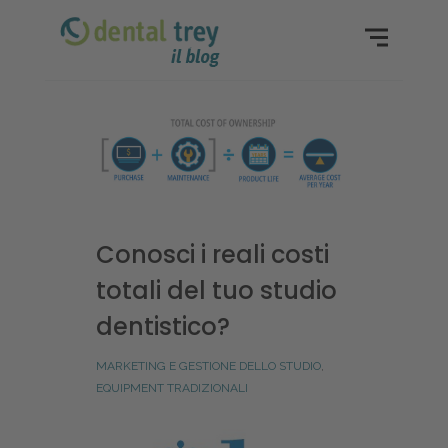
Conosci i reali costi
totali del tuo studio
dentistico?
MARKETING E GESTIONE DELLO STUDIO
,
EQUIPMENT TRADIZIONALI