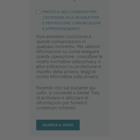
PRESTO IL MIO CONSENSO PER
L'ISCRIZIONE ALLA NEWSLETTER
E PER RICEVERE COMUNICAZIONI
E APPROFONDIMENTI
Puoi annullare l'iscrizione a
queste comunicazioni in
qualsiasi momento. Per ulteriori
informazioni su come eseguire
questa operazione, consultare le
nostre normative sulla privacy e
altre indicazioni su protezione e
rispetto della privacy, leggi la
nostra Informativa sulla privacy.
Facendo clic sul pulsante qui
sotto, si consente a Dental Trey
di archiviare e utilizzare le
informazioni per fornire il
contenuto richiesto.