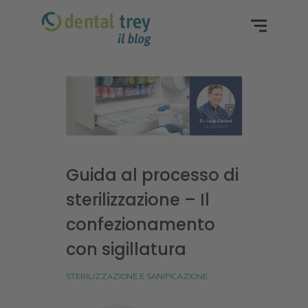
Guida al processo di
sterilizzazione – Il
confezionamento
con sigillatura
STERILIZZAZIONE E SANIFICAZIONE