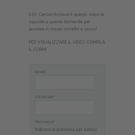
Il Dr. Carloni fornisce il questo video le
risposte a queste domande per
lavorare in modo corretto e sicuro!
PER VISUALIZZARE IL VIDEO COMPILA
IL FORM!
NOME
*
COGNOME
*
PROVINCIA
*
Indicare la provincia per esteso