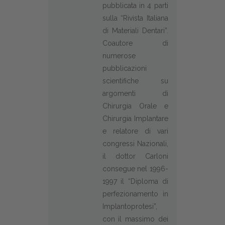
pubblicata in 4 parti
sulla “Rivista Italiana
di Materiali Dentari”.
Coautore di
numerose
pubblicazioni
scientifiche su
argomenti di
Chirurgia Orale e
Chirurgia Implantare
e relatore di vari
congressi Nazionali,
il dottor Carloni
consegue nel 1996-
1997 il “Diploma di
perfezionamento in
Implantoprotesi”,
con il massimo dei