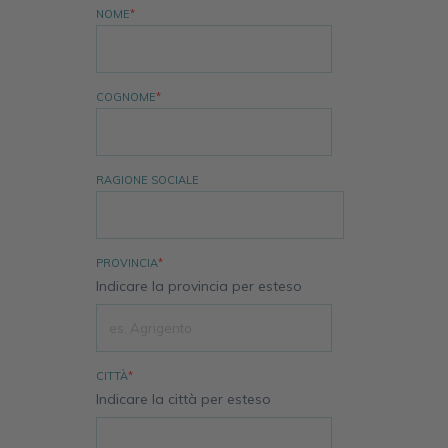
NOME
*
COGNOME
*
RAGIONE SOCIALE
PROVINCIA
*
Indicare la provincia per esteso
CITTÀ
*
Indicare la città per esteso