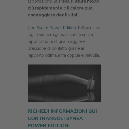
asportazione,
la fresa si usura molto
più rapidamente
e il
calore può
danneggiare denti vitali
.
Synea Power Edition
Con
, l’efficienza di
taglio viene migliorata anche senza
l’applicazione di una maggiore
pressione di contatto grazie al
rapporto ottimale tra coppia e velocità.
RICHIEDI INFORMAZIONI SUI
CONTRANGOLI SYNEA
POWER EDITION!