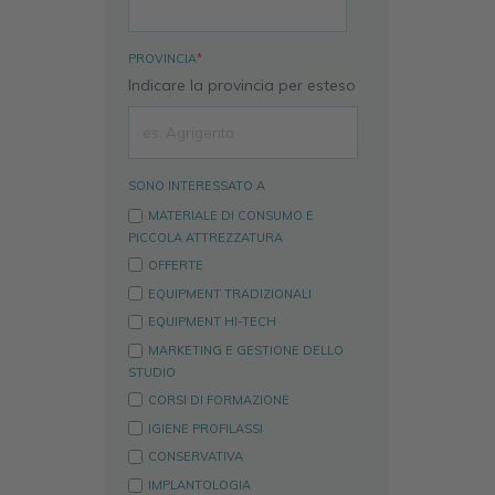
PROVINCIA
*
Indicare la provincia per esteso
SONO INTERESSATO A
MATERIALE DI CONSUMO E
PICCOLA ATTREZZATURA
OFFERTE
EQUIPMENT TRADIZIONALI
EQUIPMENT HI-TECH
MARKETING E GESTIONE DELLO
STUDIO
CORSI DI FORMAZIONE
IGIENE PROFILASSI
CONSERVATIVA
IMPLANTOLOGIA