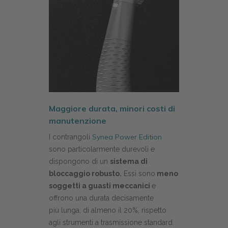
Maggiore durata, minori costi di
manutenzione
Synea Power Edition
I contrangoli
sono particolarmente durevoli e
dispongono di un
sistema di
bloccaggio robusto.
Essi sono
meno
soggetti a guasti meccanici
e
offrono una durata decisamente
più lunga, di almeno il 20%, rispetto
agli strumenti a trasmissione standard.