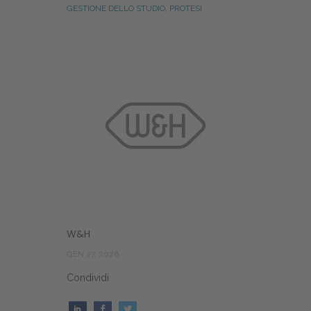
GESTIONE DELLO STUDIO
,
PROTESI
W&H
GEN 27, 2026
Condividi