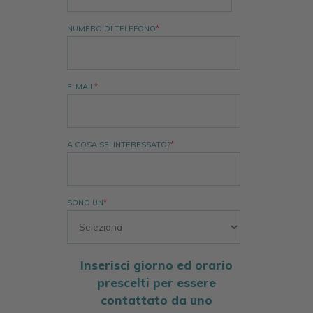
NUMERO DI TELEFONO
*
E-MAIL
*
A COSA SEI INTERESSATO?
*
SONO UN
*
Inserisci giorno ed orario
prescelti per essere
contattato da uno