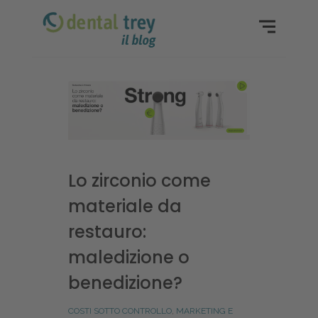
Lo zirconio come
materiale da
restauro:
maledizione o
benedizione?
COSTI SOTTO CONTROLLO
,
MARKETING E