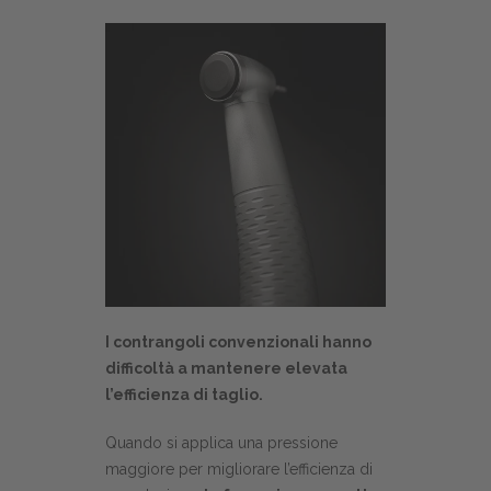
I contrangoli convenzionali hanno
difficoltà a mantenere elevata
l’efficienza di taglio.
Quando si applica una pressione
maggiore per migliorare l’efficienza di