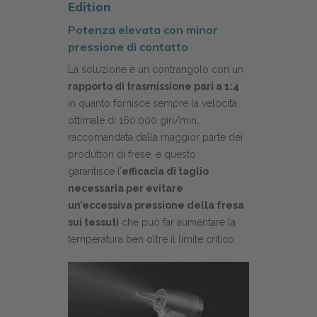
Edition
Potenza elevata con minor
pressione di contatto
La soluzione è un contrangolo con un
rapporto di trasmissione pari a 1:4
in quanto fornisce sempre la velocità
ottimale di 160.000 giri/min.,
raccomandata dalla maggior parte dei
produttori di frese, e questo
garantisce l’
efficacia di taglio
necessaria per evitare
un’eccessiva pressione della fresa
sui tessuti
che può far aumentare la
temperatura ben oltre il limite critico.