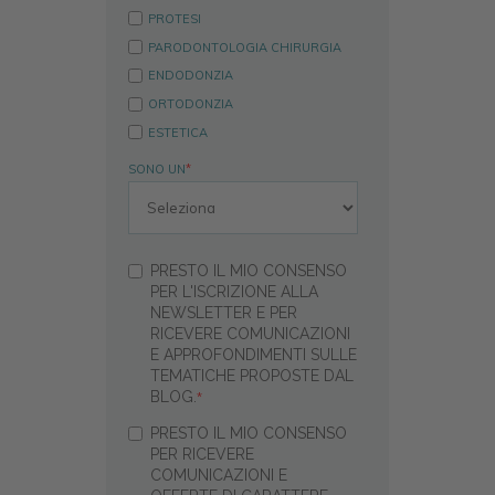
PROTESI
PARODONTOLOGIA CHIRURGIA
ENDODONZIA
ORTODONZIA
ESTETICA
SONO UN
*
PRESTO IL MIO CONSENSO
PER L'ISCRIZIONE ALLA
NEWSLETTER E PER
RICEVERE COMUNICAZIONI
E APPROFONDIMENTI SULLE
TEMATICHE PROPOSTE DAL
BLOG.
*
PRESTO IL MIO CONSENSO
PER RICEVERE
COMUNICAZIONI E