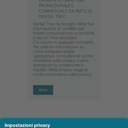
OFFERTE DI CARATTERE
PROMOZIONALE E
COMMERCIALE DA PARTE DI
DENTAL TREY.
Dental Trey ha bisogno delle tue
informazioni di contatto per
inviarti comunicazioni su prodotti
e servizi. Puoi annullare
l'iscrizione in qualsiasi momento.
Per ulteriori informazioni su
come eseguire questa
operazione, consultare le nostre
normative sulla privacy e altre
indicazioni su protezione e
rispetto della privacy, leggi la
Informativa sulla privacy.
nostra