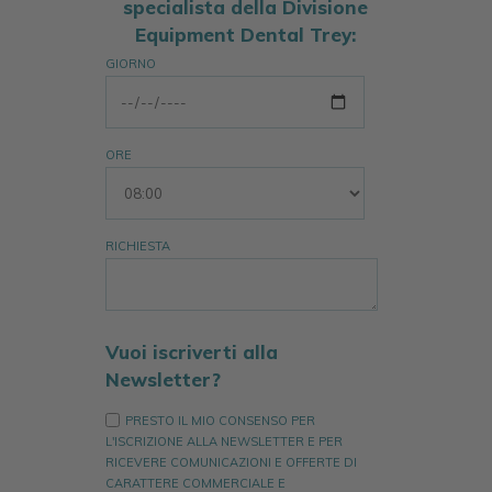
specialista della Divisione
Equipment Dental Trey:
GIORNO
ORE
RICHIESTA
Vuoi iscriverti alla
Newsletter?
PRESTO IL MIO CONSENSO PER
L'ISCRIZIONE ALLA NEWSLETTER E PER
RICEVERE COMUNICAZIONI E OFFERTE DI
CARATTERE COMMERCIALE E