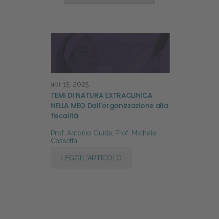
apr 15, 2025
TEMI DI NATURA EXTRACLINICA
NELLA MEO Dall'organizzazione alla
fiscalità
Prof. Antonio Guida, Prof. Michele
Cassetta
LEGGI L'ARTICOLO