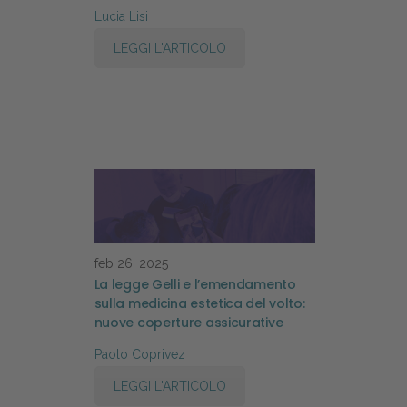
Lucia Lisi
LEGGI L'ARTICOLO
feb 26, 2025
La legge Gelli e l’emendamento
sulla medicina estetica del volto:
nuove coperture assicurative
Paolo Coprivez
LEGGI L'ARTICOLO