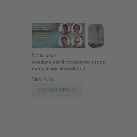
feb 12, 2025
Gestione del ritrattamento e i casi
complessi in endodonzia
Fabio Rovai
LEGGI L'ARTICOLO