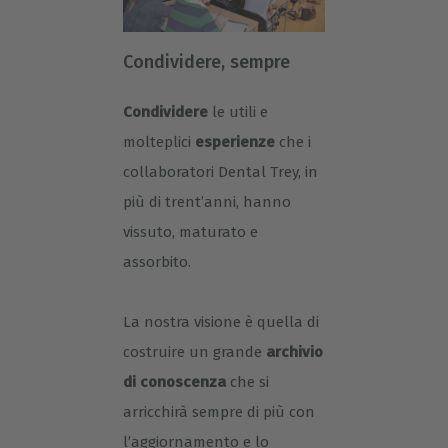
Condividere, sempre
Condividere
le utili e
molteplici
esperienze
che i
collaboratori Dental Trey, in
più di trent’anni, hanno
vissuto, maturato e
assorbito.
La nostra visione è quella di
costruire un grande
archivio
di conoscenza
che si
arricchirà sempre di più con
l’aggiornamento e lo