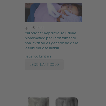
apr 08, 2025
Curodont™ Repair: la soluzione
biomimetica per il trattamento
non invasivo e rigenerativo delle
lesioni cariose iniziali.
Federico Emiliani
LEGGI L'ARTICOLO