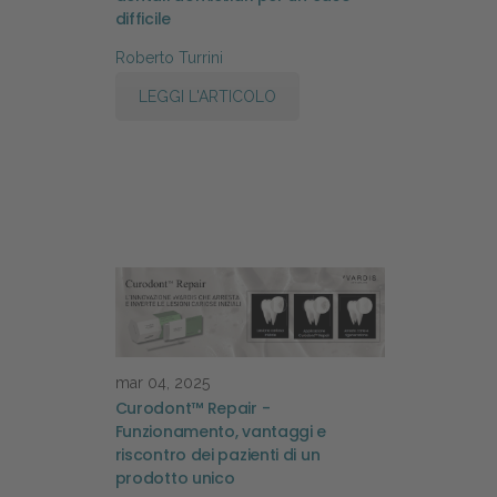
difficile
Roberto Turrini
LEGGI L'ARTICOLO
mar 04, 2025
Curodont™ Repair -
Funzionamento, vantaggi e
riscontro dei pazienti di un
prodotto unico