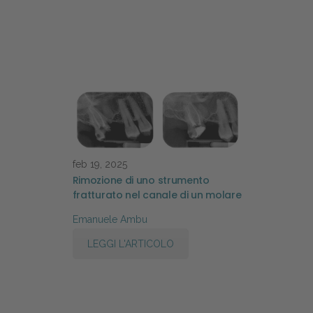
feb 19, 2025
Rimozione di uno strumento
fratturato nel canale di un molare
Emanuele Ambu
LEGGI L'ARTICOLO