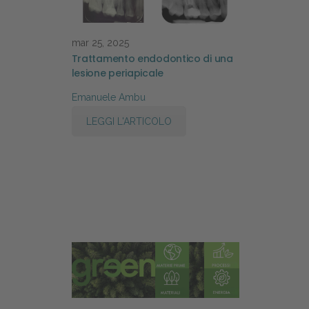
mar 25, 2025
Trattamento endodontico di una
lesione periapicale
Emanuele Ambu
LEGGI L'ARTICOLO