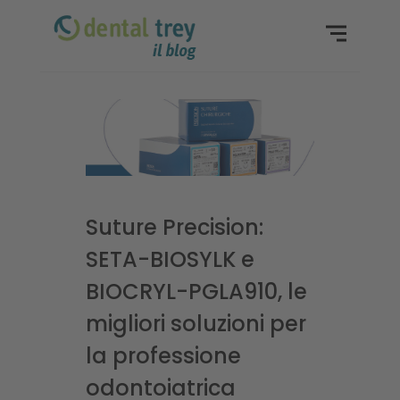
Suture Precision:
SETA-BIOSYLK e
BIOCRYL-PGLA910, le
migliori soluzioni per
la professione
odontoiatrica