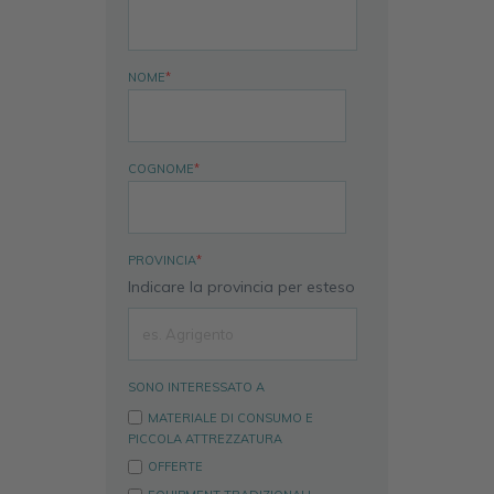
NOME
*
COGNOME
*
PROVINCIA
*
Indicare la provincia per esteso
SONO INTERESSATO A
MATERIALE DI CONSUMO E
PICCOLA ATTREZZATURA
OFFERTE