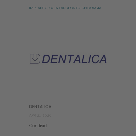
IMPLANTOLOGIA PARODONTO-CHIRURGIA
DENTALICA
APR 21, 2026
Condividi