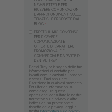
NEWSLETTER E PER
RICEVERE COMUNICAZIONI
E APPROFONDIMENTI SULLE
TEMATICHE PROPOSTE DAL
BLOG.
*
PRESTO IL MIO CONSENSO
PER RICEVERE
COMUNICAZIONI E
OFFERTE DI CARATTERE
PROMOZIONALE E
COMMERCIALE DA PARTE DI
DENTAL TREY.
Dental Trey ha bisogno delle tue
informazioni di contatto per
inviarti comunicazioni su prodotti
e servizi. Puoi annullare
l'iscrizione in qualsiasi momento.
Per ulteriori informazioni su
come eseguire questa
operazione, consultare le nostre
normative sulla privacy e altre
indicazioni su protezione e
rispetto della privacy, leggi la
Informativa sulla privacy.
nostra