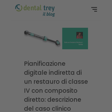
Pianificazione
digitale indiretta di
un restauro di classe
IV con composito
diretto: descrizione
del caso clinico