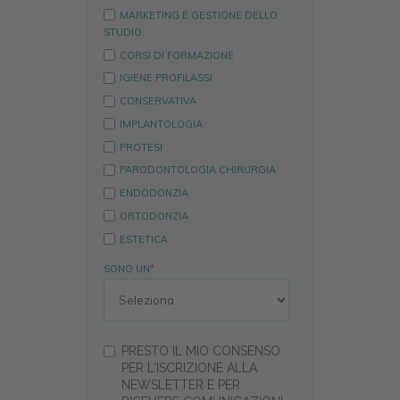
MARKETING E GESTIONE DELLO
STUDIO
CORSI DI FORMAZIONE
IGIENE PROFILASSI
CONSERVATIVA
IMPLANTOLOGIA
PROTESI
PARODONTOLOGIA CHIRURGIA
ENDODONZIA
ORTODONZIA
ESTETICA
SONO UN
*
PRESTO IL MIO CONSENSO
PER L'ISCRIZIONE ALLA
NEWSLETTER E PER