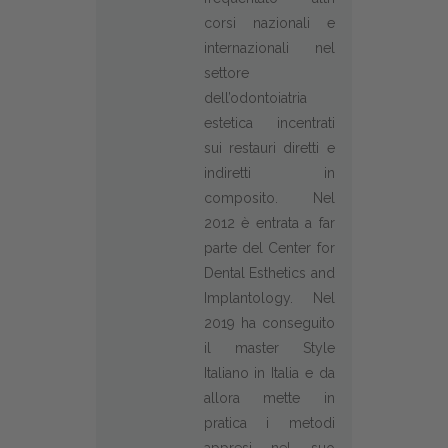
corsi nazionali e
internazionali nel
settore
dell’odontoiatria
estetica incentrati
sui restauri diretti e
indiretti in
composito. Nel
2012 è entrata a far
parte del Center for
Dental Esthetics and
Implantology. Nel
2019 ha conseguito
il master Style
Italiano in Italia e da
allora mette in
pratica i metodi