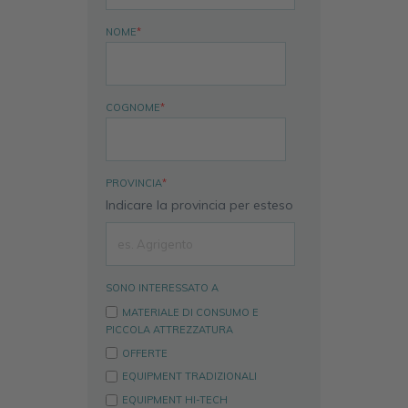
NOME
*
COGNOME
*
PROVINCIA
*
Indicare la provincia per esteso
SONO INTERESSATO A
MATERIALE DI CONSUMO E
PICCOLA ATTREZZATURA
OFFERTE
EQUIPMENT TRADIZIONALI
EQUIPMENT HI-TECH