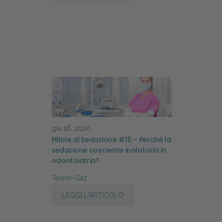
giu 16, 2026
Pillole di Sedazione #15 - Perché la
sedazione cosciente inalatoria in
odontoiatria?
Tecno-Gaz
LEGGI L'ARTICOLO