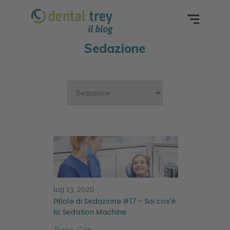
Sedazione
lug 13, 2026
Pillole di Sedazione #17 - Sai cos’è
la Sedation Machine