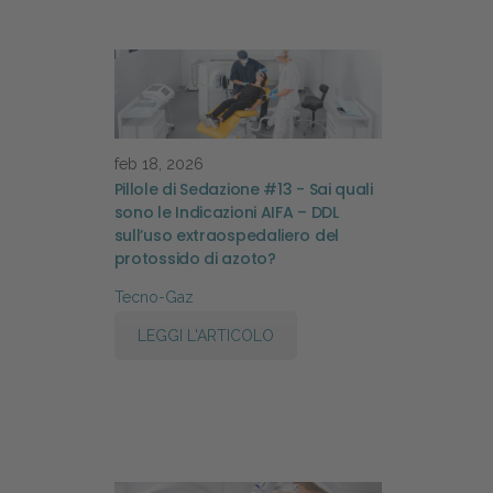
feb 18, 2026
Pillole di Sedazione #13 - Sai quali
sono le Indicazioni AIFA – DDL
sull’uso extraospedaliero del
protossido di azoto?
Tecno-Gaz
LEGGI L'ARTICOLO