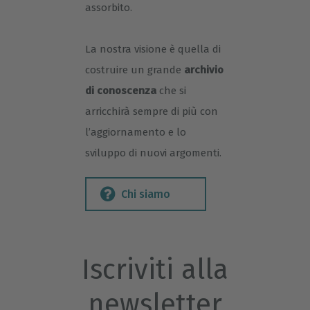
assorbito.
La nostra visione è quella di
costruire un grande
archivio
di conoscenza
che si
arricchirà sempre di più con
l’aggiornamento e lo
sviluppo di nuovi argomenti.
Chi siamo
Iscriviti alla
newsletter