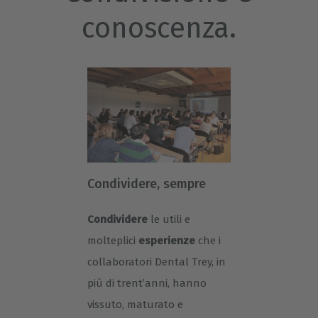
conoscenza.
Condividere, sempre
Condividere
le utili e
molteplici
esperienze
che i
collaboratori Dental Trey, in
più di trent’anni, hanno
vissuto, maturato e