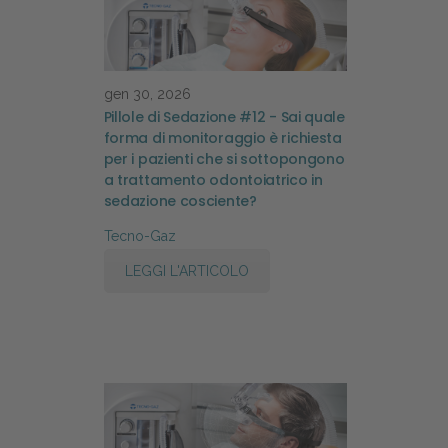
gen 30, 2026
Pillole di Sedazione #12 - Sai quale
forma di monitoraggio è richiesta
per i pazienti che si sottopongono
a trattamento odontoiatrico in
sedazione cosciente?
Tecno-Gaz
LEGGI L'ARTICOLO