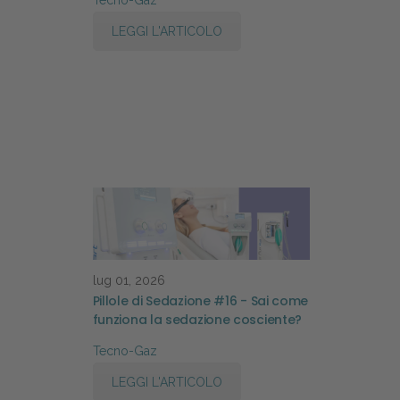
Tecno-Gaz
LEGGI L'ARTICOLO
lug 01, 2026
Pillole di Sedazione #16 - Sai come
funziona la sedazione cosciente?
Tecno-Gaz
LEGGI L'ARTICOLO