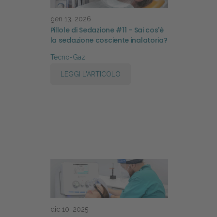
gen 13, 2026
Pillole di Sedazione #11 - Sai cos'è
la sedazione cosciente inalatoria?
Tecno-Gaz
LEGGI L'ARTICOLO
dic 10, 2025