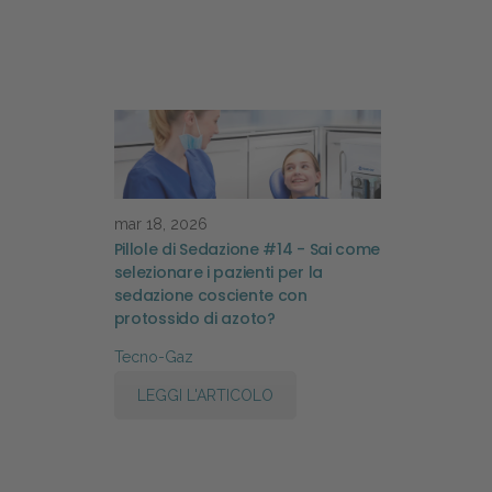
mar 18, 2026
Pillole di Sedazione #14 - Sai come
selezionare i pazienti per la
sedazione cosciente con
protossido di azoto?
Tecno-Gaz
LEGGI L'ARTICOLO