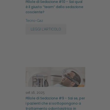
Pillole di Sedazione #10 - Sai qual
è il giusto “team” della sedazione
cosciente?
Tecno-Gaz
LEGGI L'ARTICOLO
set 16, 2025
Pillole di Sedazione #9 - Sai se, per
i pazienti che si sottopongono a
trattamento odontoiatrico in