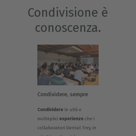
Condivisione è
conoscenza.
Condividere, sempre
Condividere
le utili e
molteplici
esperienze
che i
collaboratori Dental Trey, in