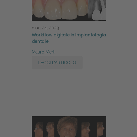
mag 24, 2023
Workflow digitale in Implantologia
dentale
Mauro Merli
LEGGI L'ARTICOLO