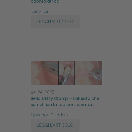
odontoiatrica
Dentalica
LEGGI L'ARTICOLO
giu 24, 2025
Bella Utility Clamp – L’alleato che
semplifica la tua conservativa
Giuseppe Chiodera
LEGGI L'ARTICOLO