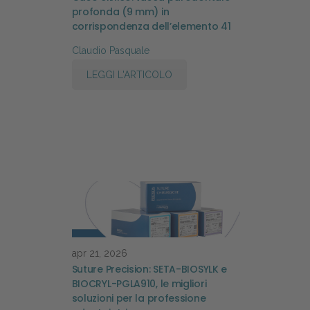
profonda (9 mm) in
corrispondenza dell’elemento 41
Claudio Pasquale
LEGGI L'ARTICOLO
apr 21, 2026
Suture Precision: SETA-BIOSYLK e
BIOCRYL-PGLA910, le migliori
soluzioni per la professione