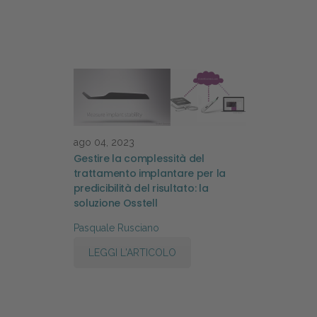
ago 04, 2023
Gestire la complessità del
trattamento implantare per la
predicibilità del risultato: la
soluzione Osstell
Pasquale Rusciano
LEGGI L'ARTICOLO