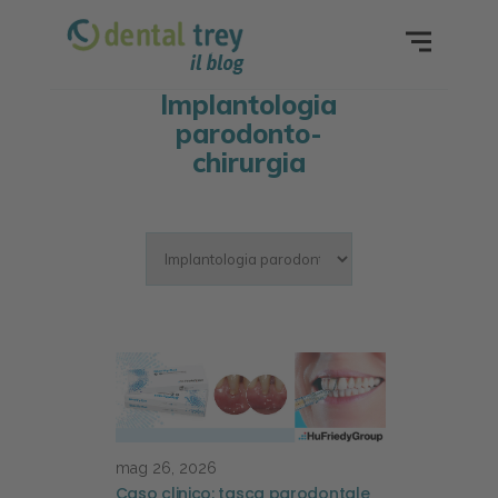
Implantologia
parodonto-
chirurgia
mag 26, 2026
Caso clinico: tasca parodontale