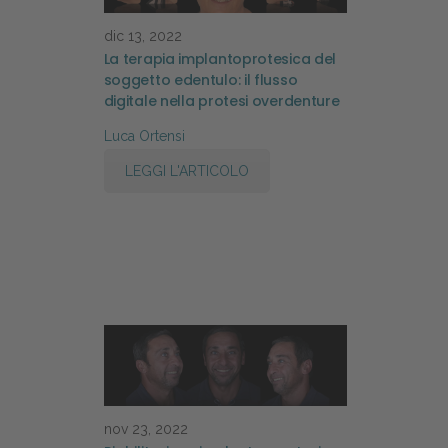
dic 13, 2022
La terapia implantoprotesica del
soggetto edentulo: il flusso
digitale nella protesi overdenture
Luca Ortensi
LEGGI L'ARTICOLO
nov 23, 2022