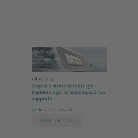
ott 11, 2023
Stop allo stress del chirurgo-
implantologo: la tecnologia a tuo
supporto
Andrea De Leonardo
LEGGI L'ARTICOLO