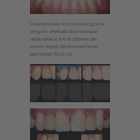
Durante la fase di provvisorizzazione
vengono effettuate alcune terapie
restaurative al fine di ottenere dei
volumi dentali dimensionalmente
appropriati (fig.12-13).