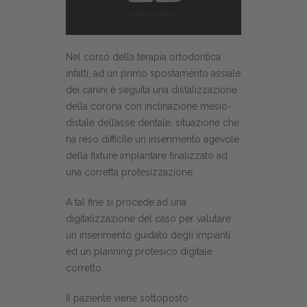
Nel corso della terapia ortodontica
infatti, ad un primo spostamento assiale
dei canini è seguita una distalizzazione
della corona con inclinazione mesio-
distale dell’asse dentale, situazione che
ha reso difficile un inserimento agevole
della fixture implantare finalizzato ad
una corretta protesizzazione.
A tal fine si procede ad una
digitalizzazione del caso per valutare
un inserimento guidato degli impianti
ed un planning protesico digitale
corretto.
Il paziente viene sottoposto