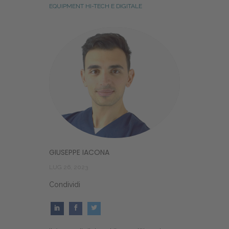
EQUIPMENT HI-TECH E DIGITALE
GIUSEPPE IACONA
LUG 26, 2023
Condividi