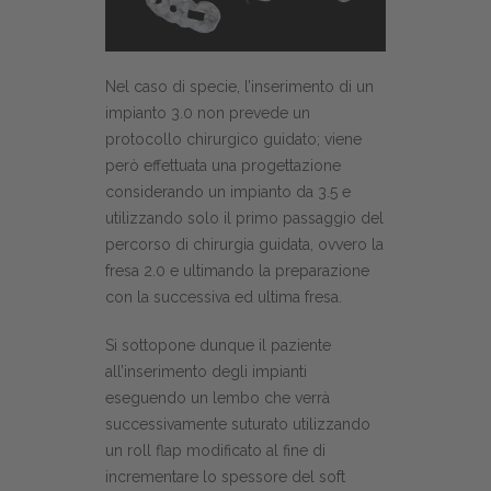
Nel caso di specie, l’inserimento di un
impianto 3.0 non prevede un
protocollo chirurgico guidato; viene
però effettuata una progettazione
considerando un impianto da 3.5 e
utilizzando solo il primo passaggio del
percorso di chirurgia guidata, ovvero la
fresa 2.0 e ultimando la preparazione
con la successiva ed ultima fresa.
Si sottopone dunque il paziente
all’inserimento degli impianti
eseguendo un lembo che verrà
successivamente suturato utilizzando
un roll flap modificato al fine di
incrementare lo spessore del soft