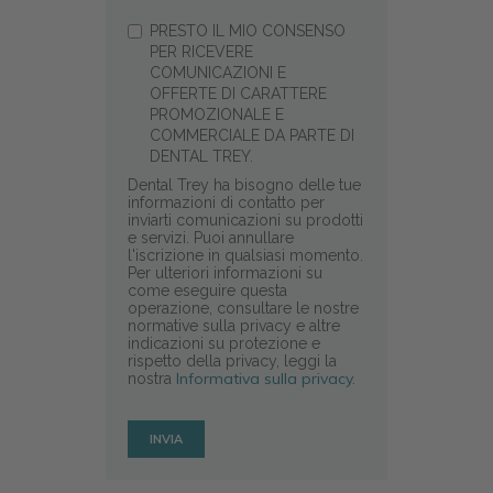
PRESTO IL MIO CONSENSO
PER RICEVERE
COMUNICAZIONI E
OFFERTE DI CARATTERE
PROMOZIONALE E
COMMERCIALE DA PARTE DI
DENTAL TREY.
Dental Trey ha bisogno delle tue
informazioni di contatto per
inviarti comunicazioni su prodotti
e servizi. Puoi annullare
l'iscrizione in qualsiasi momento.
Per ulteriori informazioni su
come eseguire questa
operazione, consultare le nostre
normative sulla privacy e altre
indicazioni su protezione e
rispetto della privacy, leggi la
Informativa sulla privacy.
nostra