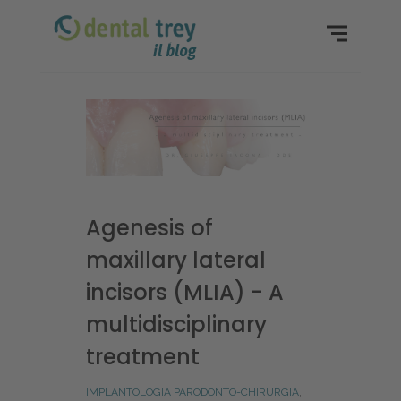
Agenesis of
maxillary lateral
incisors (MLIA) - A
multidisciplinary
treatment
IMPLANTOLOGIA PARODONTO-CHIRURGIA
,