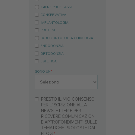
IGIENE PROFILASSI
CONSERVATIVA
IMPLANTOLOGIA
PROTESI
PARODONTOLOGIA CHIRURGIA
ENDODONZIA
ORTODONZIA
ESTETICA
SONO UN
*
PRESTO IL MIO CONSENSO
PER L'ISCRIZIONE ALLA
NEWSLETTER E PER
RICEVERE COMUNICAZIONI
E APPROFONDIMENTI SULLE
TEMATICHE PROPOSTE DAL
BLOG.
*