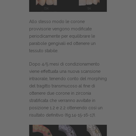
Allo stesso modo le corone
provvisorie vengono modificate
periodicamente per equilibrare le
parabole gengivali ed ottenere un
tessuto stabile.
Dopo 4/5 mesi di condizionamento
viene effettuata una nuova scansione
intraorale, tenendo conto del morphing
del tragitto transmucoso al fine di
ottenere due corone in zirconia
stratificata che verranno avvitate in
posizione 1.2 e 2.2 ottenendo così un
risultato definitivo (fig.14-15-16-17).