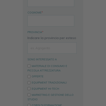
COGNOME
*
PROVINCIA
*
Indicare la provincia per esteso
SONO INTERESSATO A
MATERIALE DI CONSUMO E
PICCOLA ATTREZZATURA
OFFERTE
EQUIPMENT TRADIZIONALI
EQUIPMENT HI-TECH
MARKETING E GESTIONE DELLO
STUDIO
CORSI DI FORMAZIONE