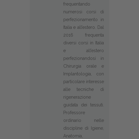
frequentando
numerosi corsi di
perfezionamento in
Italia e all’estero. Dal
2016 frequenta
diversi corsi in Italia
e all’estero
perfezionandosi in
Chirurgia orale e
Implantologia, con
particolare interesse
alle tecniche di
rigenerazione
guidata dei tessuti.
Professore
ordinario nelle
discipline di Igiene,
Anatomia,