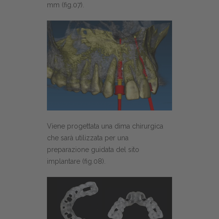
mm (fig.07).
Viene progettata una dima chirurgica
che sarà utilizzata per una
preparazione guidata del sito
implantare (fig.08).