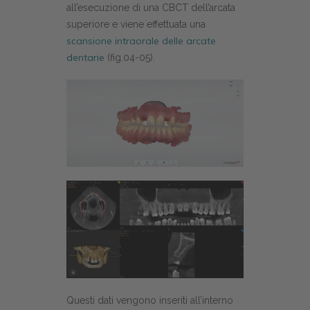
all’esecuzione di una CBCT dell’arcata
superiore e viene effettuata una
scansione intraorale delle arcate
dentarie
(fig.04-05).
Questi dati vengono inseriti all’interno