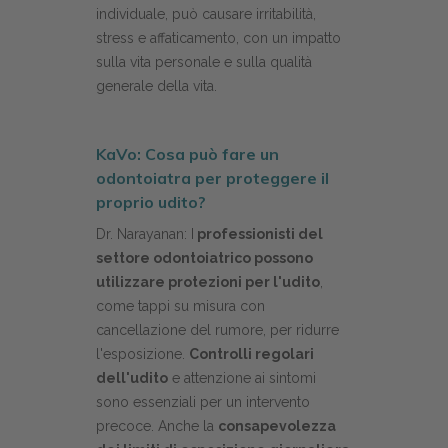
individuale, può causare irritabilità,
stress e affaticamento, con un impatto
sulla vita personale e sulla qualità
generale della vita.
KaVo: Cosa può fare un
odontoiatra per proteggere il
proprio udito?
Dr. Narayanan: I
professionisti del
settore odontoiatrico possono
utilizzare protezioni per l'udito
,
come tappi su misura con
cancellazione del rumore, per ridurre
l'esposizione.
Controlli regolari
dell'udito
e attenzione ai sintomi
sono essenziali per un intervento
precoce. Anche la
consapevolezza