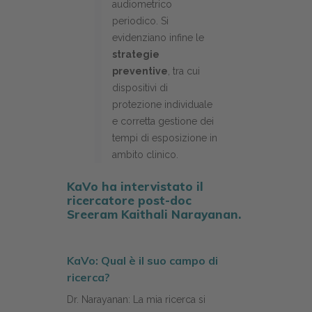
audiometrico
periodico. Si
evidenziano infine le
strategie
preventive
, tra cui
dispositivi di
protezione individuale
e corretta gestione dei
tempi di esposizione in
ambito clinico.
KaVo ha intervistato il
ricercatore post-doc
Sreeram Kaithali Narayanan.
KaVo: Qual è il suo campo di
ricerca?
Dr. Narayanan: La mia ricerca si