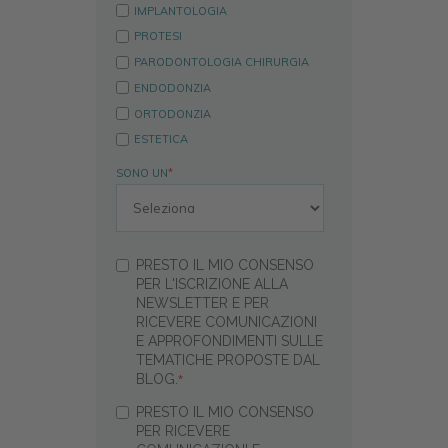
IMPLANTOLOGIA
PROTESI
PARODONTOLOGIA CHIRURGIA
ENDODONZIA
ORTODONZIA
ESTETICA
SONO UN
*
PRESTO IL MIO CONSENSO
PER L'ISCRIZIONE ALLA
NEWSLETTER E PER
RICEVERE COMUNICAZIONI
E APPROFONDIMENTI SULLE
TEMATICHE PROPOSTE DAL
BLOG.
*
PRESTO IL MIO CONSENSO
PER RICEVERE