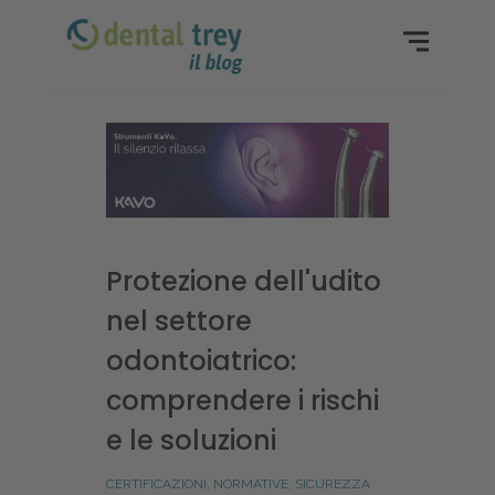
Protezione dell'udito
nel settore
odontoiatrico:
comprendere i rischi
e le soluzioni
CERTIFICAZIONI, NORMATIVE, SICUREZZA