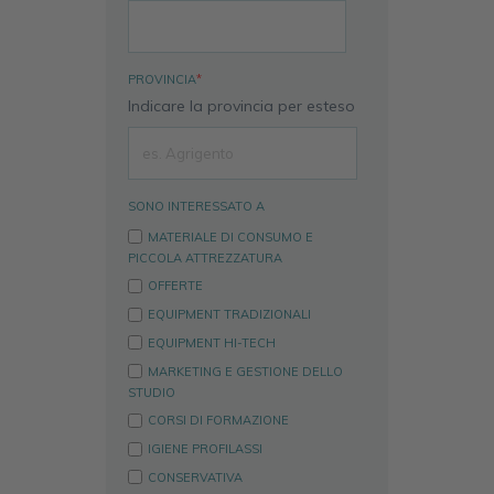
PROVINCIA
*
Indicare la provincia per esteso
SONO INTERESSATO A
MATERIALE DI CONSUMO E
PICCOLA ATTREZZATURA
OFFERTE
EQUIPMENT TRADIZIONALI
EQUIPMENT HI-TECH
MARKETING E GESTIONE DELLO
STUDIO
CORSI DI FORMAZIONE
IGIENE PROFILASSI
CONSERVATIVA