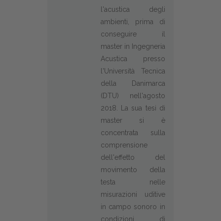
l'acustica degli
ambienti, prima di
conseguire il
master in Ingegneria
Acustica presso
l'Università Tecnica
della Danimarca
(DTU) nell'agosto
2018. La sua tesi di
master si è
concentrata sulla
comprensione
dell'effetto del
movimento della
testa nelle
misurazioni uditive
in campo sonoro in
condizioni di