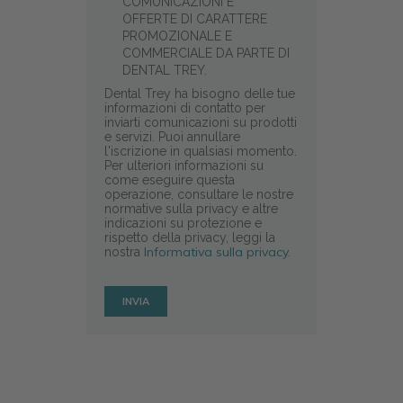
COMUNICAZIONI E
OFFERTE DI CARATTERE
PROMOZIONALE E
COMMERCIALE DA PARTE DI
DENTAL TREY.
Dental Trey ha bisogno delle tue
informazioni di contatto per
inviarti comunicazioni su prodotti
e servizi. Puoi annullare
l'iscrizione in qualsiasi momento.
Per ulteriori informazioni su
come eseguire questa
operazione, consultare le nostre
normative sulla privacy e altre
indicazioni su protezione e
rispetto della privacy, leggi la
Informativa sulla privacy.
nostra