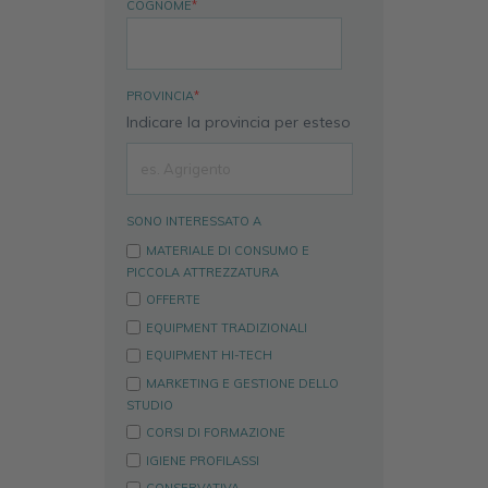
COGNOME
*
PROVINCIA
*
Indicare la provincia per esteso
SONO INTERESSATO A
MATERIALE DI CONSUMO E
PICCOLA ATTREZZATURA
OFFERTE
EQUIPMENT TRADIZIONALI
EQUIPMENT HI-TECH
MARKETING E GESTIONE DELLO
STUDIO
CORSI DI FORMAZIONE
IGIENE PROFILASSI