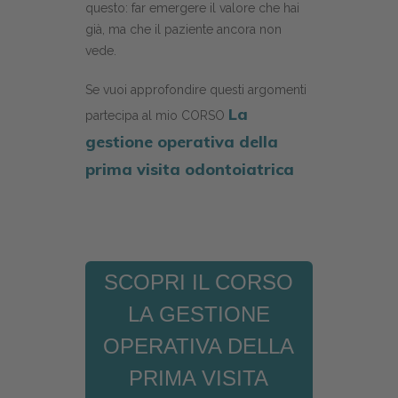
questo: far emergere il valore che hai
già, ma che il paziente ancora non
vede.
Se vuoi approfondire questi argomenti
La
partecipa al mio CORSO
gestione operativa della
prima visita odontoiatrica
SCOPRI IL CORSO
LA GESTIONE
OPERATIVA DELLA
PRIMA VISITA