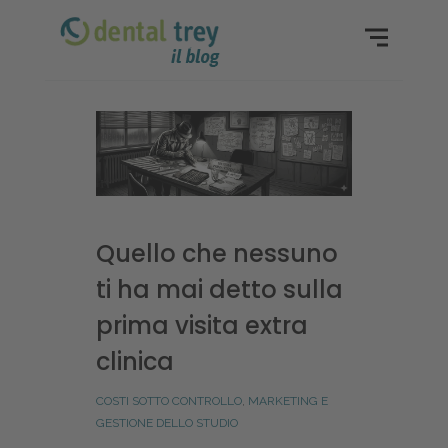
Quello che nessuno
ti ha mai detto sulla
prima visita extra
clinica
COSTI SOTTO CONTROLLO
,
MARKETING E
GESTIONE DELLO STUDIO