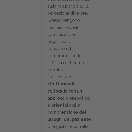
sulla relazione e sulla
percezione di valore.
Spesso vengono
trascurati aspetti
comunicativi e
organizzativi
fondamentali,
compromettendo
l’efficacia del primo
contatto.
È essenziale
strutturare il
colloquio con un
approccio empatico
e orientato alla
comprensione dei
bisogni del paziente
.
Una gestione corretta