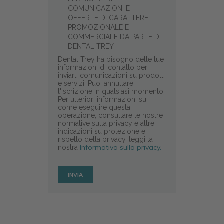
COMUNICAZIONI E
OFFERTE DI CARATTERE
PROMOZIONALE E
COMMERCIALE DA PARTE DI
DENTAL TREY.
Dental Trey ha bisogno delle tue
informazioni di contatto per
inviarti comunicazioni su prodotti
e servizi. Puoi annullare
l'iscrizione in qualsiasi momento.
Per ulteriori informazioni su
come eseguire questa
operazione, consultare le nostre
normative sulla privacy e altre
indicazioni su protezione e
rispetto della privacy, leggi la
Informativa sulla privacy.
nostra