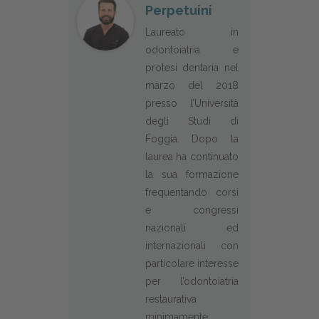
Perpetuini
Laureato in
odontoiatria e
protesi dentaria nel
marzo del 2018
presso l’Università
degli Studi di
Foggia. Dopo la
laurea ha continuato
la sua formazione
frequentando corsi
e congressi
nazionali ed
internazionali con
particolare interesse
per l’odontoiatria
restaurativa
minimamente