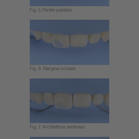
Fig. 5: Parete palatale
Fig. 6: Margine incisale
Fig. 7: Architettura dentinale