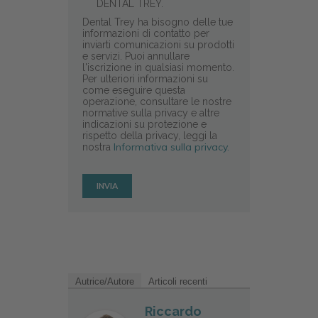
DENTAL TREY.
Dental Trey ha bisogno delle tue
informazioni di contatto per
inviarti comunicazioni su prodotti
e servizi. Puoi annullare
l'iscrizione in qualsiasi momento.
Per ulteriori informazioni su
come eseguire questa
operazione, consultare le nostre
normative sulla privacy e altre
indicazioni su protezione e
rispetto della privacy, leggi la
Informativa sulla privacy.
nostra
Autrice/Autore
Articoli recenti
Riccardo