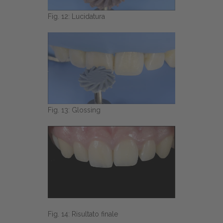
Fig. 12: Lucidatura
Fig. 13: Glossing
Fig. 14: Risultato finale