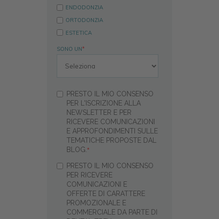
ENDODONZIA
ORTODONZIA
ESTETICA
SONO UN
*
PRESTO IL MIO CONSENSO
PER L'ISCRIZIONE ALLA
NEWSLETTER E PER
RICEVERE COMUNICAZIONI
E APPROFONDIMENTI SULLE
TEMATICHE PROPOSTE DAL
BLOG.
*
PRESTO IL MIO CONSENSO
PER RICEVERE
COMUNICAZIONI E
OFFERTE DI CARATTERE
PROMOZIONALE E
COMMERCIALE DA PARTE DI