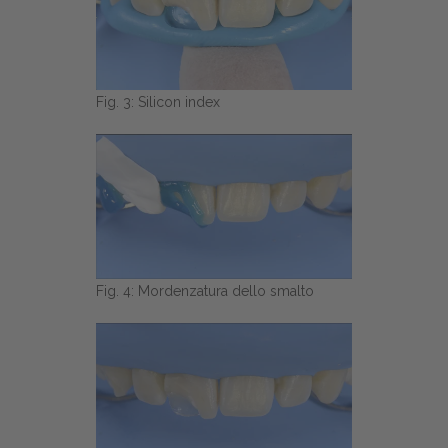
Fig. 3: Silicon index
Fig. 4: Mordenzatura dello smalto