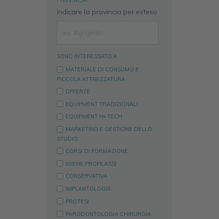
Indicare la provincia per esteso
SONO INTERESSATO A
MATERIALE DI CONSUMO E
PICCOLA ATTREZZATURA
OFFERTE
EQUIPMENT TRADIZIONALI
EQUIPMENT HI-TECH
MARKETING E GESTIONE DELLO
STUDIO
CORSI DI FORMAZIONE
IGIENE PROFILASSI
CONSERVATIVA
IMPLANTOLOGIA
PROTESI
PARODONTOLOGIA CHIRURGIA