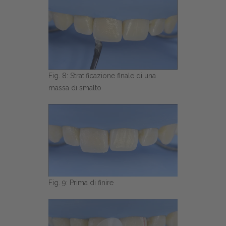
Fig. 8: Stratificazione finale di una
massa di smalto
Fig. 9: Prima di finire