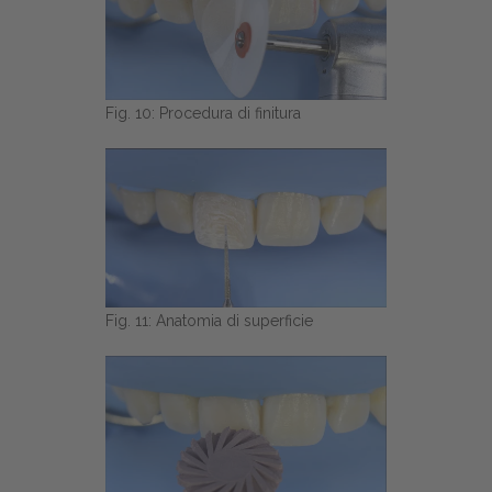
Fig. 10: Procedura di finitura
Fig. 11: Anatomia di superficie