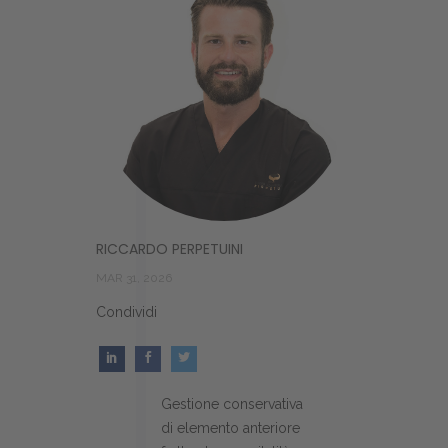
RICCARDO PERPETUINI
MAR 31, 2026
Condividi
Gestione conservativa
di elemento anteriore