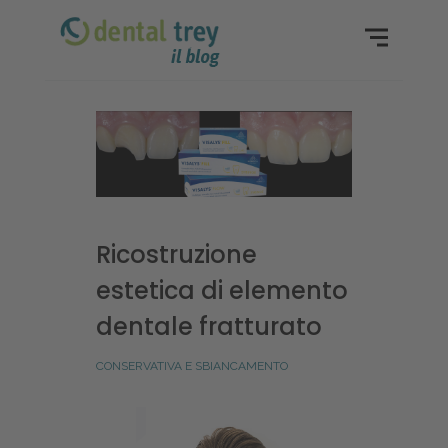
Ricostruzione
estetica di elemento
dentale fratturato
CONSERVATIVA E SBIANCAMENTO