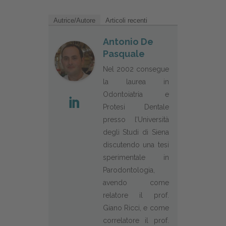
Autrice/Autore
Articoli recenti
Antonio De
Pasquale
Nel 2002 consegue
la laurea in
Odontoiatria e
Protesi Dentale
presso l’Università
degli Studi di Siena
discutendo una tesi
sperimentale in
Parodontologia,
avendo come
relatore il prof.
Giano Ricci, e come
correlatore il prof.