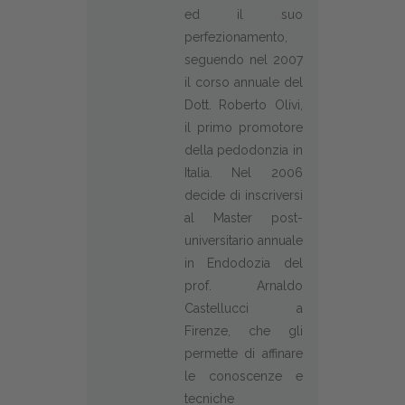
ed il suo
perfezionamento,
seguendo nel 2007
il corso annuale del
Dott. Roberto Olivi,
il primo promotore
della pedodonzia in
Italia. Nel 2006
decide di inscriversi
al Master post-
universitario annuale
in Endodozia del
prof. Arnaldo
Castellucci a
Firenze, che gli
permette di affinare
le conoscenze e
tecniche