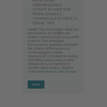
PER RICEVERE
COMUNICAZIONI E
OFFERTE DI CARATTERE
PROMOZIONALE E
COMMERCIALE DA PARTE DI
DENTAL TREY.
Dental Trey ha bisogno delle tue
informazioni di contatto per
inviarti comunicazioni su prodotti
e servizi. Puoi annullare
l'iscrizione in qualsiasi momento.
Per ulteriori informazioni su
come eseguire questa
operazione, consultare le nostre
normative sulla privacy e altre
indicazioni su protezione e
rispetto della privacy, leggi la
Informativa sulla privacy.
nostra