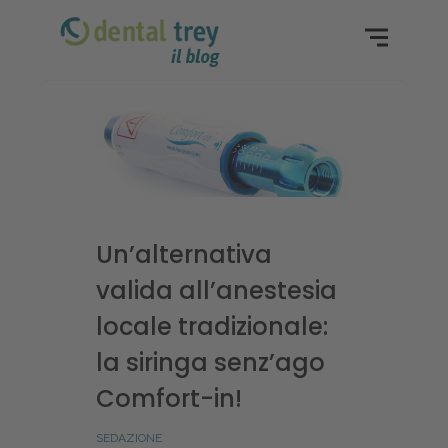
Un’alternativa
valida all’anestesia
locale tradizionale:
la siringa senz’ago
Comfort-in!
SEDAZIONE