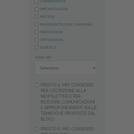
CONSERVATIVA
IMPLANTOLOGIA
PROTESI
PARODONTOLOGIA CHIRURGIA
ENDODONZIA
ORTODONZIA
ESTETICA
SONO UN
*
PRESTO IL MIO CONSENSO
PER L'ISCRIZIONE ALLA
NEWSLETTER E PER
RICEVERE COMUNICAZIONI
E APPROFONDIMENTI SULLE
TEMATICHE PROPOSTE DAL
BLOG.
*
PRESTO IL MIO CONSENSO