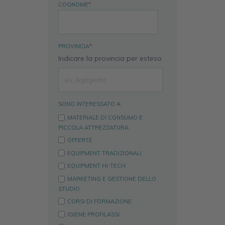
COGNOME
*
PROVINCIA
*
Indicare la provincia per esteso
SONO INTERESSATO A
MATERIALE DI CONSUMO E
PICCOLA ATTREZZATURA
OFFERTE
EQUIPMENT TRADIZIONALI
EQUIPMENT HI-TECH
MARKETING E GESTIONE DELLO
STUDIO
CORSI DI FORMAZIONE
IGIENE PROFILASSI