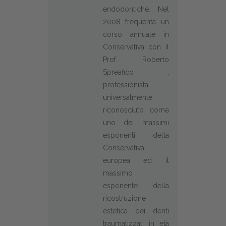
endodontiche. Nel
2008 frequenta un
corso annuale in
Conservativa con il
Prof. Roberto
Spreafico ,
professionista
universalmente
riconosciuto come
uno dei massimi
esponenti della
Conservativa
europea ed il
massimo
esponente della
ricostruzione
estetica dei denti
traumatizzati in età