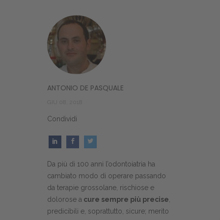
ANTONIO DE PASQUALE
GIU 08, 2018
Condividi
Da più di 100 anni l’odontoiatria ha
cambiato modo di operare passando
da terapie grossolane, rischiose e
dolorose a
cure sempre più precise
,
predicibili e, soprattutto, sicure; merito