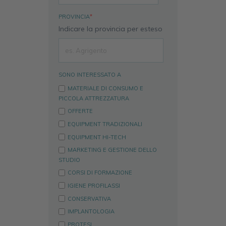
PROVINCIA
*
Indicare la provincia per esteso
SONO INTERESSATO A
MATERIALE DI CONSUMO E
PICCOLA ATTREZZATURA
OFFERTE
EQUIPMENT TRADIZIONALI
EQUIPMENT HI-TECH
MARKETING E GESTIONE DELLO
STUDIO
CORSI DI FORMAZIONE
IGIENE PROFILASSI
CONSERVATIVA
IMPLANTOLOGIA
PROTESI