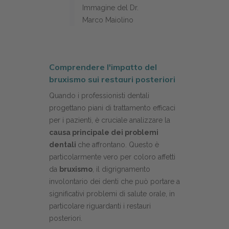
Immagine del Dr.
Marco Maiolino
Comprendere l'impatto del
bruxismo sui restauri posteriori
Quando i professionisti dentali
progettano piani di trattamento efficaci
per i pazienti, è cruciale analizzare la
causa principale dei problemi
dentali
che affrontano. Questo è
particolarmente vero per coloro affetti
da
bruxismo
, il digrignamento
involontario dei denti che può portare a
significativi problemi di salute orale, in
particolare riguardanti i restauri
posteriori.