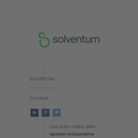
SOLVENTUM
NOV 21, 2025
Condividi
Una sintesi chiara delle
opzioni restaurative