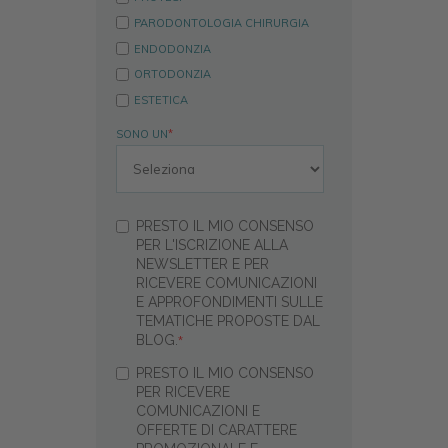
PARODONTOLOGIA CHIRURGIA
ENDODONZIA
ORTODONZIA
ESTETICA
SONO UN
*
PRESTO IL MIO CONSENSO
PER L'ISCRIZIONE ALLA
NEWSLETTER E PER
RICEVERE COMUNICAZIONI
E APPROFONDIMENTI SULLE
TEMATICHE PROPOSTE DAL
BLOG.
*
PRESTO IL MIO CONSENSO
PER RICEVERE
COMUNICAZIONI E
OFFERTE DI CARATTERE