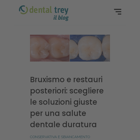
Bruxismo e restauri
posteriori: scegliere
le soluzioni giuste
per una salute
dentale duratura
CONSERVATIVA E SBIANCAMENTO