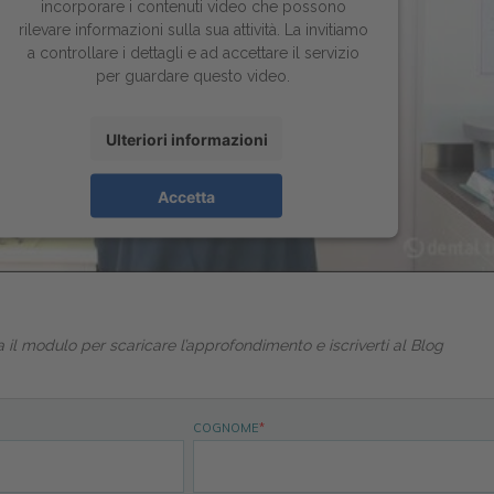
incorporare i contenuti video che possono
rilevare informazioni sulla sua attività. La invitiamo
a controllare i dettagli e ad accettare il servizio
per guardare questo video.
Ulteriori informazioni
Accetta
 il modulo per scaricare l’approfondimento e iscriverti al Blog
COGNOME
*