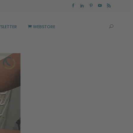
SLETTER
WEBSTORE