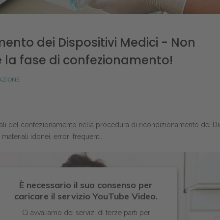
ento dei Dispositivi Medici - Non
 la fase di confezionamento!
CAZIONE
ali del confezionamento nella procedura di ricondizionamento dei Dis
 materiali idonei, errori frequenti.
È necessario il suo consenso per
caricare il servizio YouTube Video.
Ci avvaliamo dei servizi di terze parti per