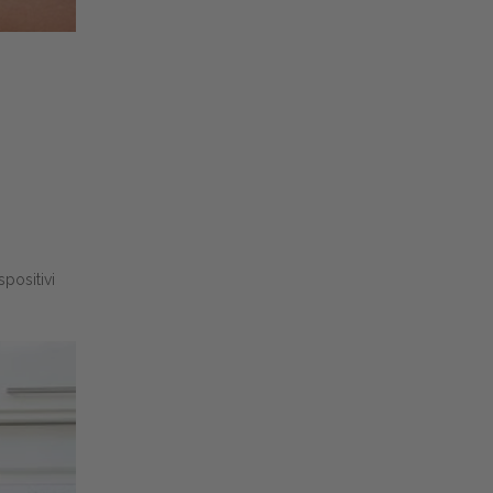
positivi