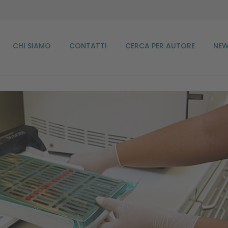
CHI SIAMO
CONTATTI
CERCA PER AUTORE
NEW