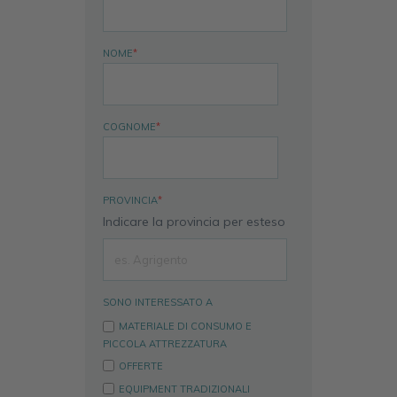
NOME
*
COGNOME
*
PROVINCIA
*
Indicare la provincia per esteso
SONO INTERESSATO A
MATERIALE DI CONSUMO E
PICCOLA ATTREZZATURA
OFFERTE
EQUIPMENT TRADIZIONALI