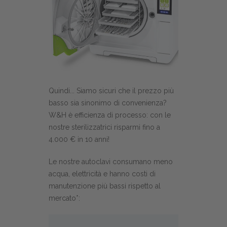
Quindi... Siamo sicuri che il prezzo più
basso sia sinonimo di convenienza?
W&H è efficienza di processo: con le
nostre sterilizzatrici risparmi fino a
4.000 € in 10 anni!
Le nostre autoclavi consumano meno
acqua, elettricità e hanno costi di
manutenzione più bassi rispetto al
mercato*: