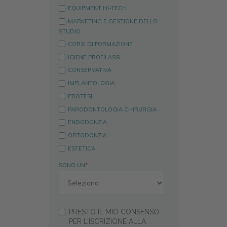
EQUIPMENT HI-TECH
MARKETING E GESTIONE DELLO
STUDIO
CORSI DI FORMAZIONE
IGIENE PROFILASSI
CONSERVATIVA
IMPLANTOLOGIA
PROTESI
PARODONTOLOGIA CHIRURGIA
ENDODONZIA
ORTODONZIA
ESTETICA
SONO UN
*
PRESTO IL MIO CONSENSO
PER L'ISCRIZIONE ALLA