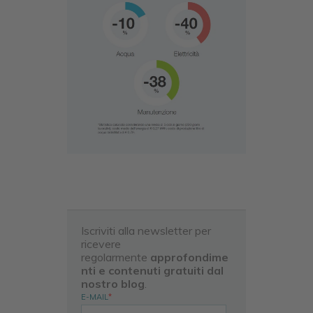
Iscriviti alla newsletter per
ricevere
regolarmente
approfondime
nti e contenuti gratuiti dal
nostro blog
.
E-MAIL
*