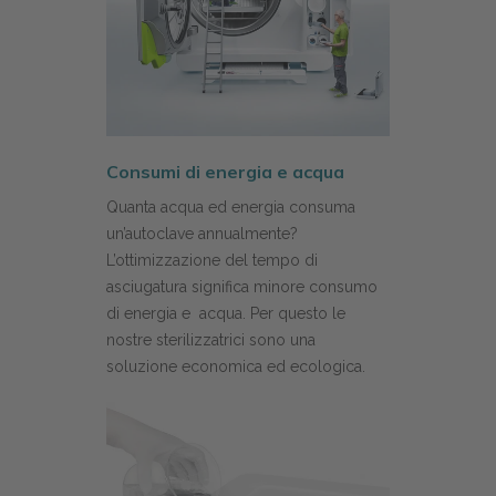
Consumi di energia e acqua
Quanta acqua ed energia consuma
un’autoclave annualmente?
L’ottimizzazione del tempo di
asciugatura significa minore consumo
di energia e acqua. Per questo le
nostre sterilizzatrici sono una
soluzione economica ed ecologica.