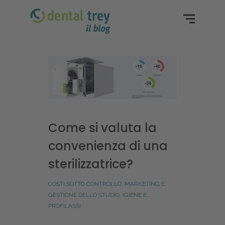
Come si valuta la
convenienza di una
sterilizzatrice?
COSTI SOTTO CONTROLLO
,
MARKETING E
GESTIONE DELLO STUDIO
,
IGIENE E
PROFILASSI