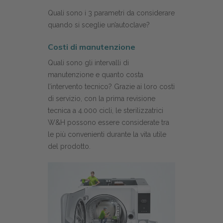
Quali sono i 3 parametri da considerare
quando si sceglie un’autoclave?
Costi di manutenzione
Quali sono gli intervalli di
manutenzione e quanto costa
l’intervento tecnico? Grazie ai loro costi
di servizio, con la prima revisione
tecnica a 4.000 cicli, le sterilizzatrici
W&H possono essere considerate tra
le più convenienti durante la vita utile
del prodotto.