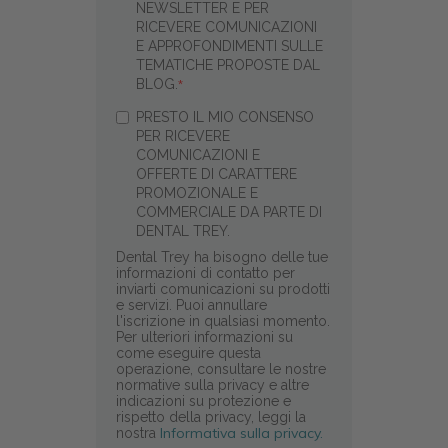
NEWSLETTER E PER
RICEVERE COMUNICAZIONI
E APPROFONDIMENTI SULLE
TEMATICHE PROPOSTE DAL
BLOG.
*
PRESTO IL MIO CONSENSO
PER RICEVERE
COMUNICAZIONI E
OFFERTE DI CARATTERE
PROMOZIONALE E
COMMERCIALE DA PARTE DI
DENTAL TREY.
Dental Trey ha bisogno delle tue
informazioni di contatto per
inviarti comunicazioni su prodotti
e servizi. Puoi annullare
l'iscrizione in qualsiasi momento.
Per ulteriori informazioni su
come eseguire questa
operazione, consultare le nostre
normative sulla privacy e altre
indicazioni su protezione e
rispetto della privacy, leggi la
Informativa sulla privacy.
nostra