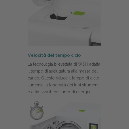
Velocità del tempo ciclo
La tecnologia brevettata di W&H adatta
il tempo di asciugatura alla massa del
carico. Questo riduce il tempo di ciclo,
aumenta la longevità dei tuoi strumenti
e ottimizza il consumo di energia.