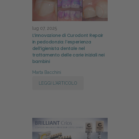
lug 07, 2025
L’innovazione di Curodont Repair
in pedodonzia: l’esperienza
dell’igienista dentale nel
trattamento delle carie iniziali nei
bambini
Marta Bacchini
LEGGI L'ARTICOLO