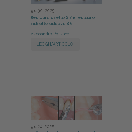
giu 30, 2025
Restauro diretto 3.7 e restauro
indiretto adesivo 3.6
Alessandro Pezzana
LEGGI L'ARTICOLO
giu 24, 2025