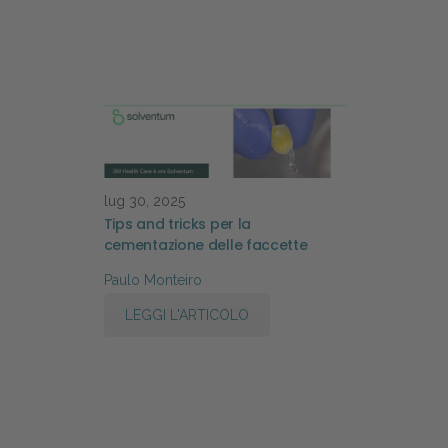
lug 30, 2025
Tips and tricks per la
cementazione delle faccette
Paulo Monteiro
LEGGI L'ARTICOLO