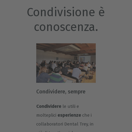
Condivisione è
conoscenza.
Condividere, sempre
Condividere
le utili e
molteplici
esperienze
che i
collaboratori Dental Trey, in