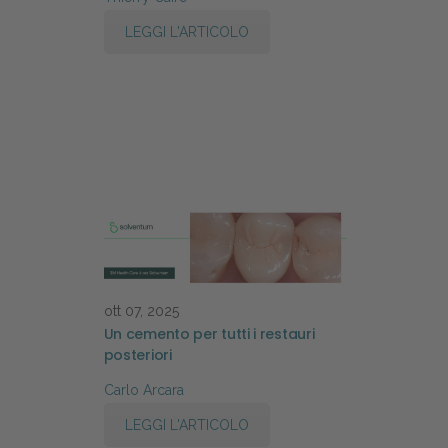
LEGGI L'ARTICOLO
ott 07, 2025
Un cemento per tutti i restauri
posteriori
Carlo Arcara
LEGGI L'ARTICOLO