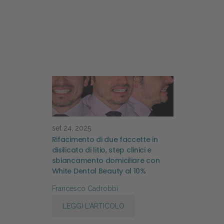
set 24, 2025
Rifacimento di due faccette in
disilicato di litio, step clinici e
sbiancamento domiciliare con
White Dental Beauty al 10%
Francesco Cadrobbi
LEGGI L'ARTICOLO