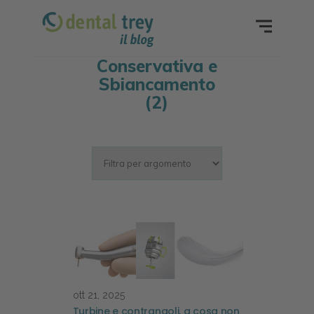
Conservativa e
Sbiancamento
(2)
ott 21, 2025
Turbine e contrangoli, a cosa non