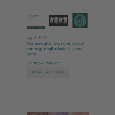
lug 15, 2025
Puntare sull'innovazione: cinque
vantaggi degli adesivi universali
dentali.
Christoph Thalacker
LEGGI L'ARTICOLO